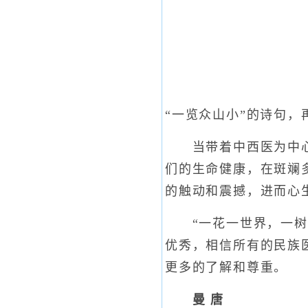
“一览众山小”的诗句
当带着中西医为中心的
们的生命健康，在斑斓
的触动和震撼，进而心
“一花一世界，一树一
优秀，相信所有的民族
更多的了解和尊重。
曼 唐