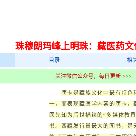
珠穆朗玛峰上明珠：藏医药文
目录
相
关注微信公众号，每日更新 >>>
唐卡是藏族文化中最有特色
一，而表现藏医学内容的唐卡，
医先知为后世描绘的“多媒体教具
书。西藏发行量最大的图书，是