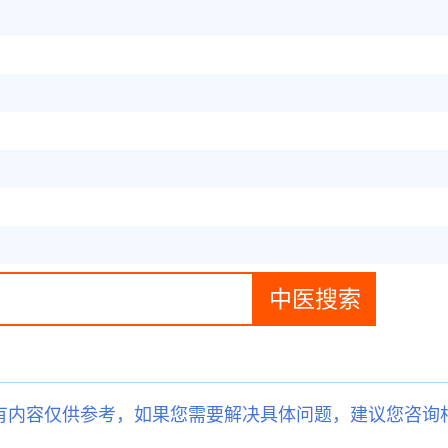
有内容仅供参考，如果您需要解决具体问题，建议您咨询