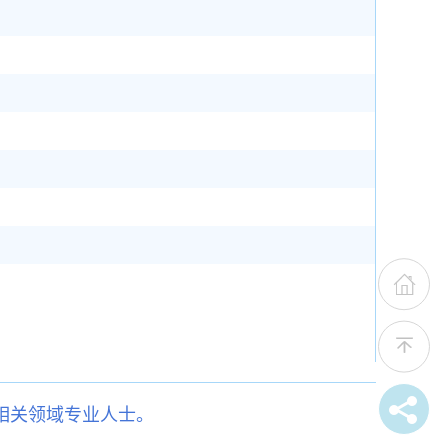
相关领域专业人士。