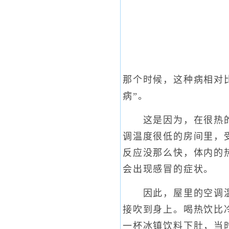
那个时候，这种病相对
病”。
这是因为，在很热的天
调温度很低的房间里，
反应没那么快，体内的
会出现感冒的症状。
因此，屋里的空调温度
接吹到身上。喝热饮比
一杯冰镇饮料下肚，当