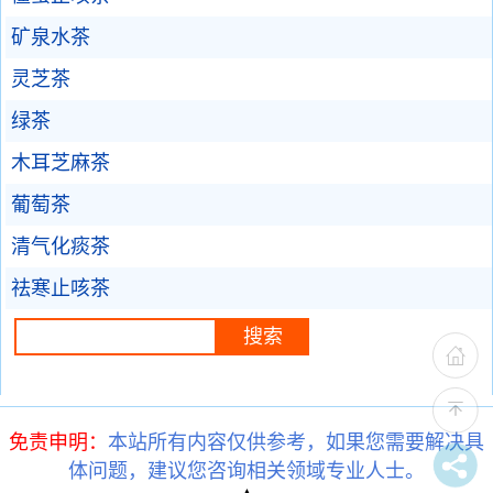
矿泉水茶
灵芝茶
绿茶
木耳芝麻茶
葡萄茶
清气化痰茶
祛寒止咳茶
免责申明：
本站所有内容仅供参考，如果您需要解决具
体问题，建议您咨询相关领域专业人士。