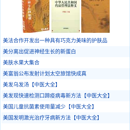
美法合作开发出一种具有巧克力美味的护肤品
美分离出促进神经生长的新蛋白
美肤水果大集合
美富翁公布发射计划太空旅馆快成真
美发乌发汤【中医大全】
美发现快速检测口蹄疫病毒新方法【中医大全】
美国儿童抗菌素使用量减少【中医大全】
美国发明激光治疗牙病新方法【中医大全】