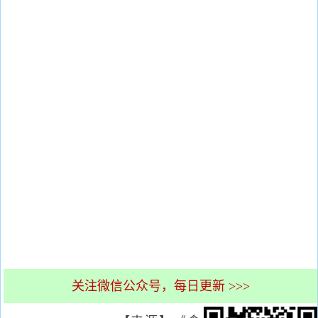
关注微信公众号，每日更新 >>>