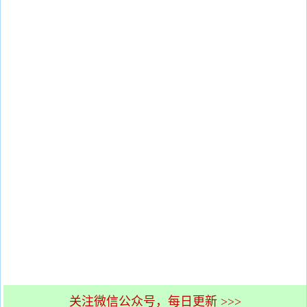
关注微信公众号，每日更新 >>>