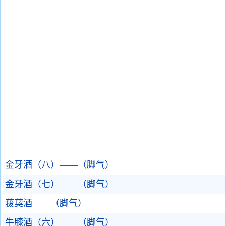
金牙酒（八）——（脚气）
金牙酒（七）——（脚气）
菝葜酒——（脚气）
牛膝酒（六）——（脚气）