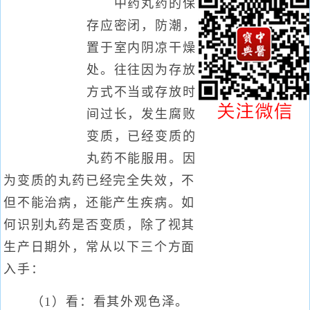
中药丸药的保
存应密闭，防潮，
置于室内阴凉干燥
处。往往因为存放
方式不当或存放时
间过长，发生腐败
变质，已经变质的
丸药不能服用。因
为变质的丸药已经完全失效，不
但不能治病，还能产生疾病。如
何识别丸药是否变质，除了视其
生产日期外，常从以下三个方面
入手：
（1）看：看其外观色泽。