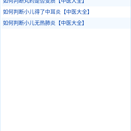
如何判断丸药是否变质【中医大全】
如何判断小儿得了中耳炎【中医大全】
如何判断小儿无热肺炎【中医大全】