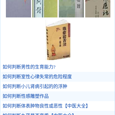
如何判断男性的生育能力?
如何判断室性心律失常的危险程度
如何判断小儿肾病引起的的浮肿
如何判断性感雕塑作品
如何判断体表肿物良性或恶性【中医大全】