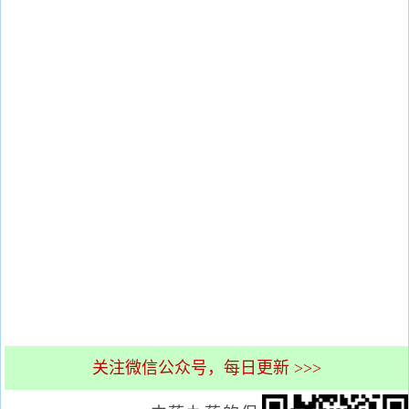
关注微信公众号，每日更新 >>>