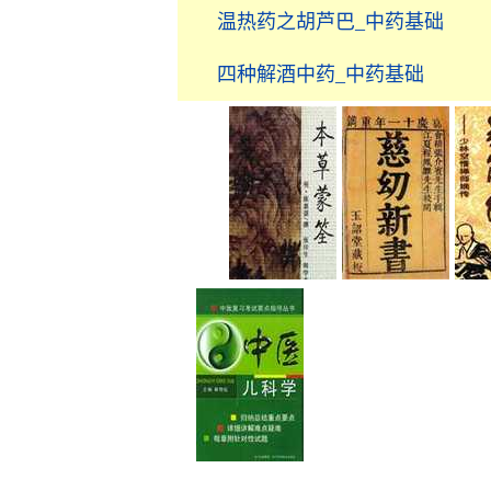
温热药之胡芦巴_中药基础
四种解酒中药_中药基础