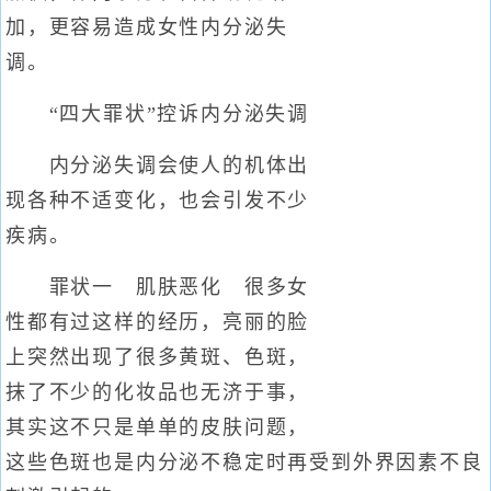
加，更容易造成女性内分泌失
调。
“四大罪状”控诉内分泌失调
内分泌失调会使人的机体出
现各种不适变化，也会引发不少
疾病。
罪状一 肌肤恶化 很多女
性都有过这样的经历，亮丽的脸
上突然出现了很多黄斑、色斑，
抹了不少的化妆品也无济于事，
其实这不只是单单的皮肤问题，
这些色斑也是内分泌不稳定时再受到外界因素不良