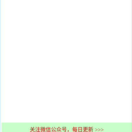
关注微信公众号，每日更新 >>>