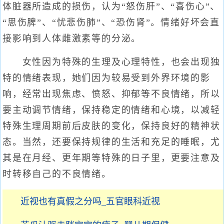
体脏器所造成的损伤，认为“怒伤肝”、“喜伤心”、
“思伤脾”、“忧悲伤肺”、“恐伤肾”。情绪好坏会直
接影响到人体雌激素等的分泌。
女性因为特殊的生理及心理特性，也会出现独
特的情绪表现，她们因为较易受到外界环境的影
响，经常出现焦虑、愤怒、抑郁等不良情绪，所以
要主动调节情绪，保持稳定的情绪和心境，以减轻
特殊生理周期前后皮肤的变化，保持良好的精神状
态。当然，还要保持规律的生活和充足的睡眠，尤
其是在月经、更年期等特殊的日子里，更要注意及
时转移自己的不良情绪。
近视也有真假之分吗_五官眼科近视