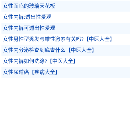
女性面临的玻璃天花板
女性内裤:透出性爱观
女性内裤可透出性爱观
女性男性型秃发与雄性激素有关吗?【中医大全】
女性内分泌检查到底查什么【中医大全】
女性内裤如何洗涤?【中医大全】
女性尿道癌【疾病大全】