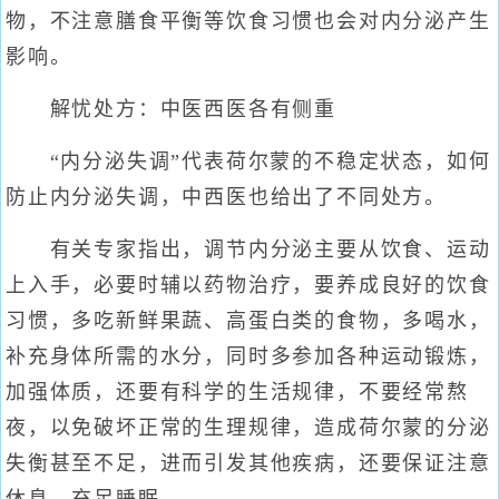
物，不注意膳食平衡等饮食习惯也会对内分泌产生
影响。
解忧处方：中医西医各有侧重
“内分泌失调”代表荷尔蒙的不稳定状态，如何
防止内分泌失调，中西医也给出了不同处方。
有关专家指出，调节内分泌主要从饮食、运动
上入手，必要时辅以药物治疗，要养成良好的饮食
习惯，多吃新鲜果蔬、高蛋白类的食物，多喝水，
补充身体所需的水分，同时多参加各种运动锻炼，
加强体质，还要有科学的生活规律，不要经常熬
夜，以免破坏正常的生理规律，造成荷尔蒙的分泌
失衡甚至不足，进而引发其他疾病，还要保证注意