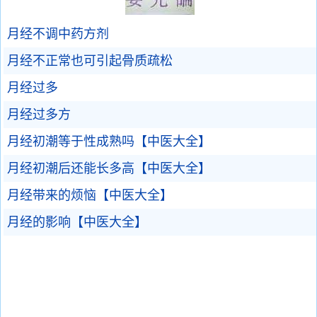
月经不调中药方剂
月经不正常也可引起骨质疏松
月经过多
月经过多方
月经初潮等于性成熟吗【中医大全】
月经初潮后还能长多高【中医大全】
月经带来的烦恼【中医大全】
月经的影响【中医大全】