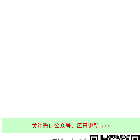
关注微信公众号，每日更新 >>>