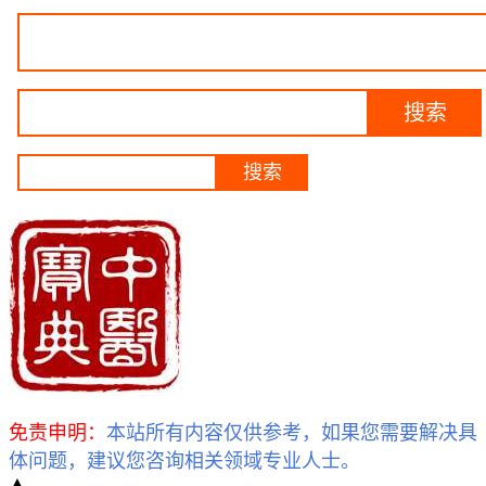
免责申明：
本站所有内容仅供参考，如果您需要解决具
体问题，建议您咨询相关领域专业人士。
▲