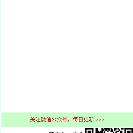
关注微信公众号，每日更新 >>>