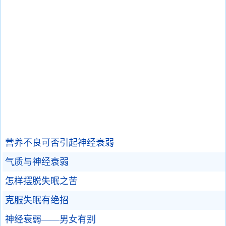
营养不良可否引起神经衰弱
气质与神经衰弱
怎样摆脱失眠之苦
克服失眠有绝招
神经衰弱——男女有别