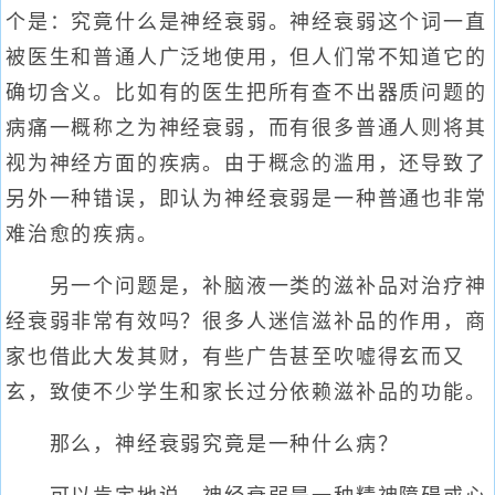
个是：究竟什么是神经衰弱。神经衰弱这个词一直
被医生和普通人广泛地使用，但人们常不知道它的
确切含义。比如有的医生把所有查不出器质问题的
病痛一概称之为神经衰弱，而有很多普通人则将其
视为神经方面的疾病。由于概念的滥用，还导致了
另外一种错误，即认为神经衰弱是一种普通也非常
难治愈的疾病。
另一个问题是，补脑液一类的滋补品对治疗神
经衰弱非常有效吗？很多人迷信滋补品的作用，商
家也借此大发其财，有些广告甚至吹嘘得玄而又
玄，致使不少学生和家长过分依赖滋补品的功能。
那么，神经衰弱究竟是一种什么病？