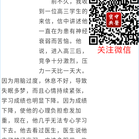
前不久，我收
到一位高三学生的
来信，信中讲述他
一直在为患有神经
衰弱而苦恼。他
说，进入高三后，
竞争十分激烈，压
力一天比一天大。
因为用脑过度，休息不好，导致
失眠多梦，而且心情持续紧张，
学习成绩也明显下降。因为成绩
下降，使他的心理负担愈发加
重，现在，他几乎无法专心学习
下去。他去看过医生，医生说他