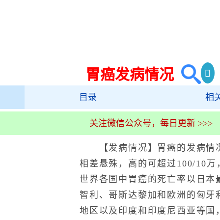
胃癌发病情况
目录
相
关注微信公众号，每日更新 >>>
【发病情况】胃癌的发病情况
相差悬殊，高的可超过100/10万
世界各国中胃癌的死亡率以日本
智利、哥斯达黎加和欧洲的匈牙
地区以及印度和印度尼西亚等国