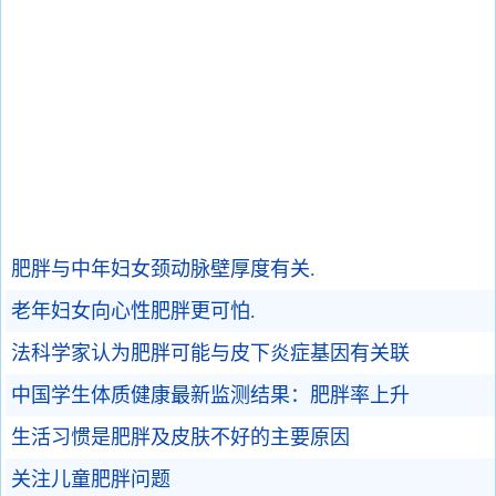
肥胖与中年妇女颈动脉壁厚度有关.
老年妇女向心性肥胖更可怕.
法科学家认为肥胖可能与皮下炎症基因有关联
中国学生体质健康最新监测结果：肥胖率上升
生活习惯是肥胖及皮肤不好的主要原因
关注儿童肥胖问题