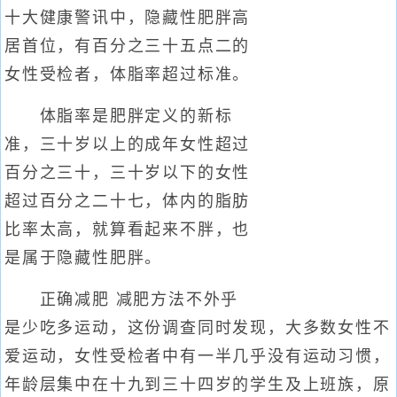
十大健康警讯中，隐藏性肥胖高
居首位，有百分之三十五点二的
女性受检者，体脂率超过标准。
体脂率是肥胖定义的新标
准，三十岁以上的成年女性超过
百分之三十，三十岁以下的女性
超过百分之二十七，体内的脂肪
比率太高，就算看起来不胖，也
是属于隐藏性肥胖。
正确减肥 减肥方法不外乎
是少吃多运动，这份调查同时发现，大多数女性不
爱运动，女性受检者中有一半几乎没有运动习惯，
年龄层集中在十九到三十四岁的学生及上班族，原