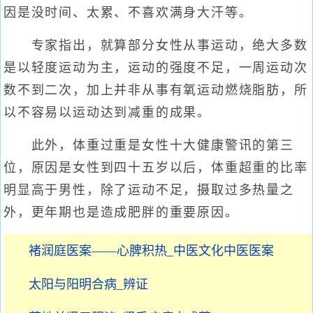
因是没时间、太累、不喜欢满身大汗等。
专家指出，就算部分女性从事运动，绝大多数
是以轻度运动为主，运动的强度不足，一周运动次
数不到二次，加上并非从事有氧运动燃烧脂肪，所
以不容易以运动达到减重的成果。
此外，体重过重是女性十大健康警讯的第三
位，原因是女性到四十五岁以后，体重超重的比率
明显高于男性，除了运动不足，摄取过多热量之
外，更年期也是造成肥胖的重要原因。
褚润庭医案——心脾积热_中医文化中医医案
太阳与阳明合病_辨证