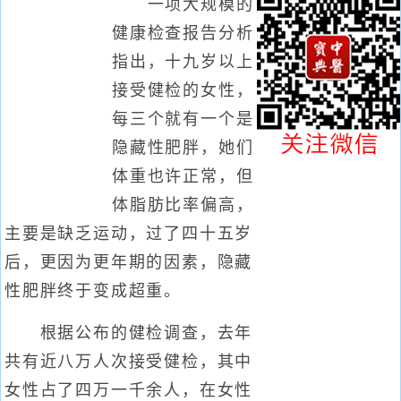
一项大规模的
健康检查报告分析
指出，十九岁以上
接受健检的女性，
每三个就有一个是
隐藏性肥胖，她们
体重也许正常，但
体脂肪比率偏高，
主要是缺乏运动，过了四十五岁
后，更因为更年期的因素，隐藏
性肥胖终于变成超重。
根据公布的健检调查，去年
共有近八万人次接受健检，其中
女性占了四万一千余人，在女性