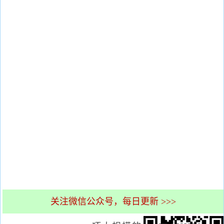
关注微信公众号，每日更新 >>>