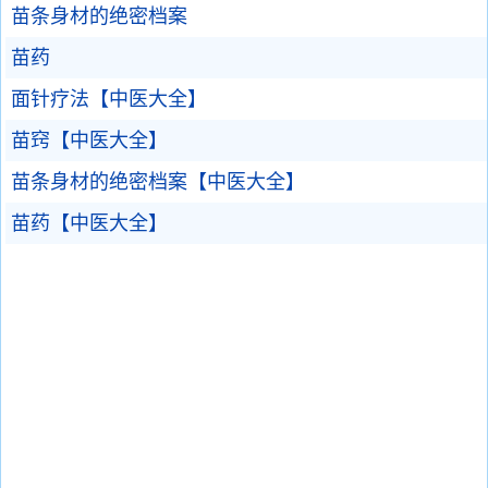
苗条身材的绝密档案
苗药
面针疗法【中医大全】
苗窍【中医大全】
苗条身材的绝密档案【中医大全】
苗药【中医大全】