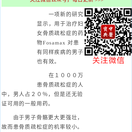
一项新的研究
显示，用于治疗妇
女骨质疏松症的药
物Fosamax 对患
有同样疾病的男子
也有效。
在１０００万
患骨质疏松症的人
中，男人占２０％，但是还无验
证可用的一般用药。
由于男子骨骼更大更强壮，
故而患骨质疏松症的机率较小。