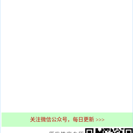
关注微信公众号，每日更新 >>>