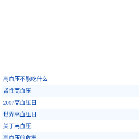
高血压不能吃什么
肾性高血压
2007高血压日
世界高血压日
关于高血压
高血压的危害