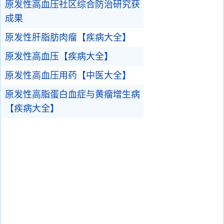
原发性高血压社区综合防治研究获
成果
原发性肝脂肪肉瘤【疾病大全】
原发性高血压【疾病大全】
原发性高血压用药【中医大全】
原发性高脂蛋白血症与黄瘤增生病
【疾病大全】