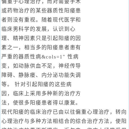
偏重于心理治疗，而对需要手术
或药物治疗的某些器质性阳痿患
者则没有重视。随着现代医学和
临床男科学的发展，认识到心
理、精神因素只是引起阳痿的因
素之一，相当多的阳痿患者患有
严重的器质性病&cols=1" 性病
变，如动脉供血不足，神经传导
障碍、静脉瘘、内分泌功能失调
等。 针对引起阳痿的这些病
因，临床上采用多种新的治疗方
法，使很多阳痿患者得以康复。
现代阳痿的临床治疗已由以往偏重心理治疗，转向
心理治疗与多种方法相结合的综合治疗方法，使阳