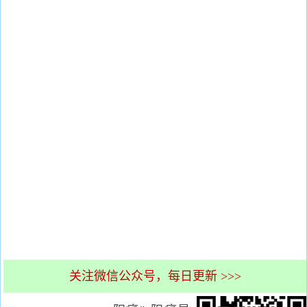
关注微信公众号，每日更新 >>>