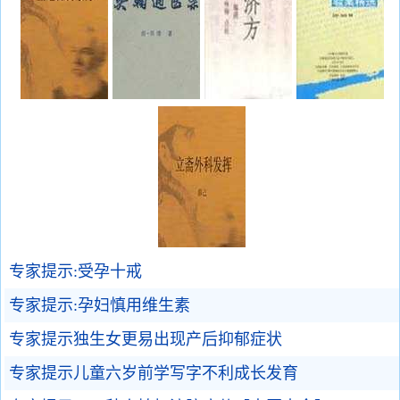
专家提示:受孕十戒
专家提示:孕妇慎用维生素
专家提示独生女更易出现产后抑郁症状
专家提示儿童六岁前学写字不利成长发育