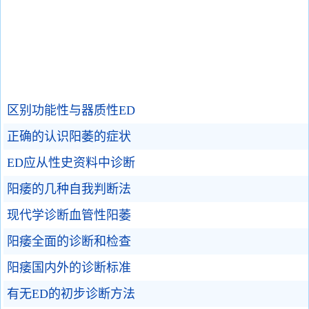
区别功能性与器质性ED
正确的认识阳萎的症状
ED应从性史资料中诊断
阳痿的几种自我判断法
现代学诊断血管性阳萎
阳痿全面的诊断和检查
阳痿国内外的诊断标准
有无ED的初步诊断方法