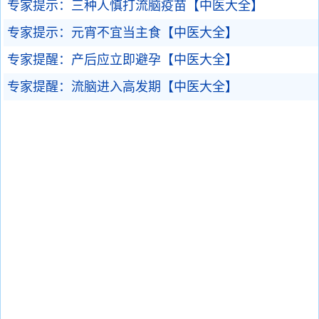
专家提示：三种人慎打流脑疫苗【中医大全】
专家提示：元宵不宜当主食【中医大全】
专家提醒：产后应立即避孕【中医大全】
专家提醒：流脑进入高发期【中医大全】