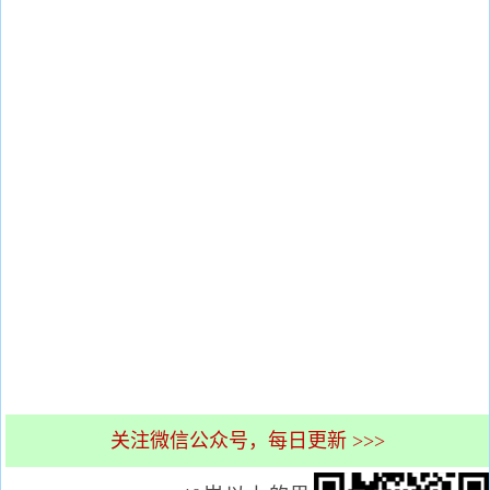
关注微信公众号，每日更新 >>>