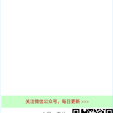
关注微信公众号，每日更新 >>>