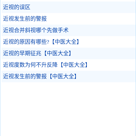
近视的误区
近视发生前的警报
近视合并斜视哪个先做手术
近视的原因有哪些?【中医大全】
近视的早期征兆【中医大全】
近视度数为何不升反降【中医大全】
近视发生前的警报【中医大全】