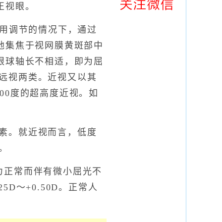
正视眼。
用调节的情况下，通过
地集焦于视网膜黄斑部中
眼球轴长不相适，即为屈
远视两类。近视又以其
900度的超高度近视。如
素。就近视而言，低度
。
力正常而伴有微小屈光不
5D～+0.50D。正常人