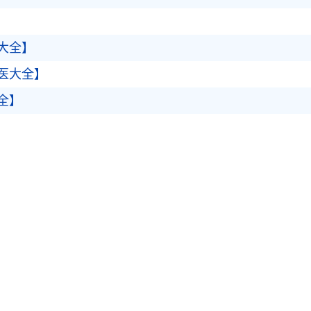
大全】
医大全】
全】