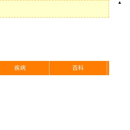
▲
疾病
百科