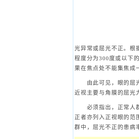
光异常或屈光不正。根
程度分为300度或以下的
果在焦点处不能集焦成
由此可见，眼的屈光状
近视主要与角膜的屈光
必须指出，正常人群中
正者亦列入正视眼的范围内
群中，屈光不正的患病率