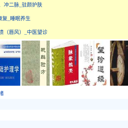
、冲二脉_驻颜护肤
康复_睡眠养生
溃（唇风）_中医望诊
绪