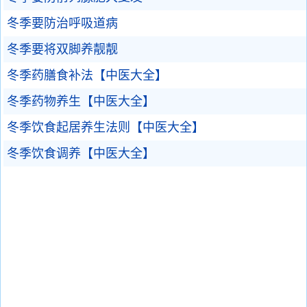
冬季要防治呼吸道病
冬季要将双脚养靓靓
冬季药膳食补法【中医大全】
冬季药物养生【中医大全】
冬季饮食起居养生法则【中医大全】
冬季饮食调养【中医大全】