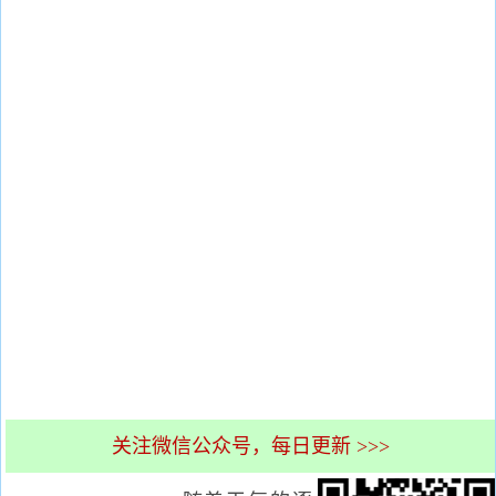
关注微信公众号，每日更新 >>>