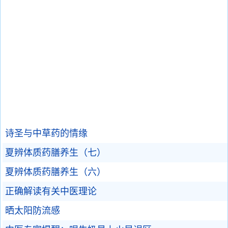
诗圣与中草药的情缘
夏辨体质药膳养生（七）
夏辨体质药膳养生（六）
正确解读有关中医理论
晒太阳防流感