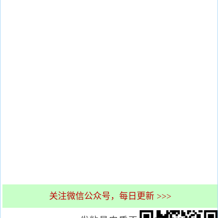
关注微信公众号，每日更新 >>>