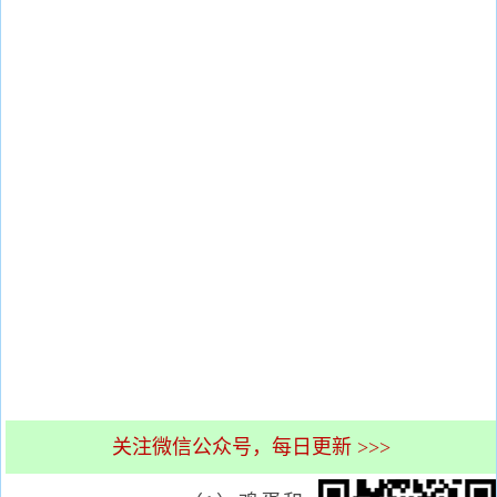
关注微信公众号，每日更新 >>>