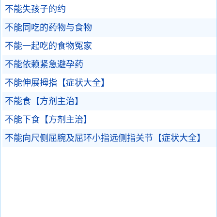
不能失孩子的约
不能同吃的药物与食物
不能一起吃的食物冤家
不能依赖紧急避孕药
不能伸展拇指【症状大全】
不能食【方剂主治】
不能下食【方剂主治】
不能向尺侧屈腕及屈环小指远侧指关节【症状大全】