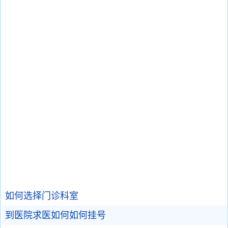
如何选择门诊科室
到医院求医如何如何挂号