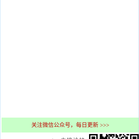
关注微信公众号，每日更新 >>>