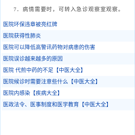
7．病情需要时，可转入急诊观察室观察。
医院环保违章被亮红牌
医院获得性肺炎
医院可以降低高警讯药物对病患的伤害
医院误诊越来越多的原因
医院 代煎中药的不足【中医大全】
医院候诊时需要注意些什么【中医大全】
医院内感染【疾病大全】
医政法令、医事制度和医学教育【中医大全】