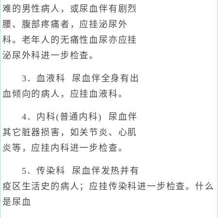
难的男性病人，或尿血伴有剧烈
腰、腹部疼痛者，应挂泌尿外
科。老年人的无痛性血尿亦应挂
泌尿外科进一步检查。
3．血液科 尿血伴全身有出
血倾向的病人，应挂血液科。
4．内科(普通内科) 尿血伴
其它脏器损害，如关节炎、心肌
炎等，应挂内科进一步检查。
5．传染科 尿血伴发热并有
疫区生活史的病人；应挂传染科进一步检查。什么
是尿血