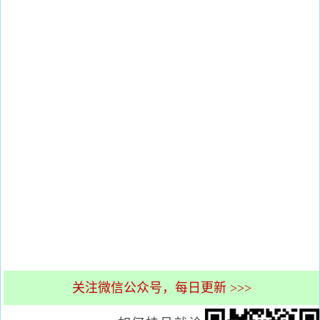
关注微信公众号，每日更新 >>>