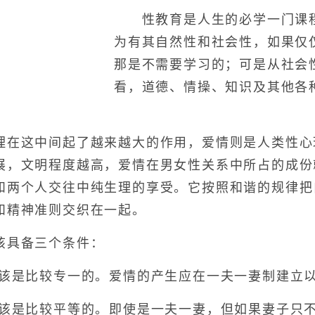
性教育是人生的必学一门课程
为有其自然性和社会性，如果仅
那是不需要学习的；可是从社会
看，道德、情操、知识及其他各
这中间起了越来越大的作用，爱情则是人类性心
展，文明程度越高，爱情在男女性关系中所占的成份
和两个人交往中纯生理的享受。它按照和谐的规律把
和精神准则交织在一起。
具备三个条件：
是比较专一的。爱情的产生应在一夫一妻制建立
是比较平等的。即使是一夫一妻，但如果妻子只不