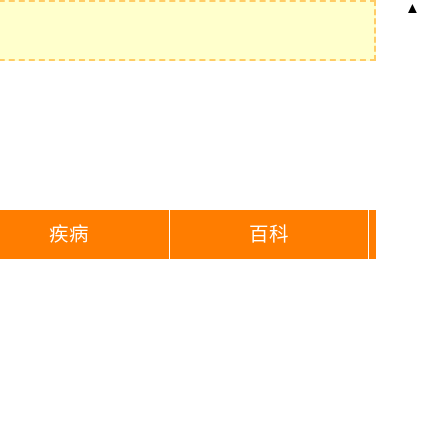
▲
疾病
百科