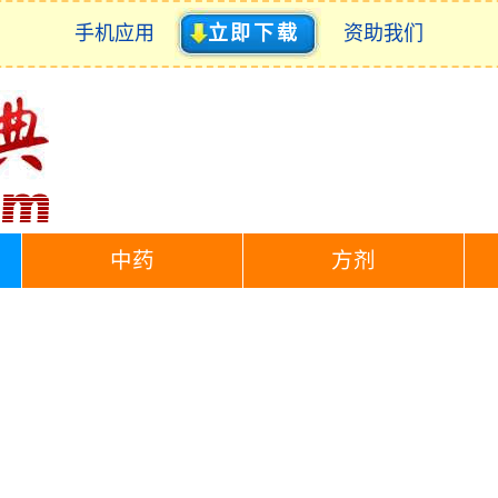
手机应用
立即下载
资助我们
中药
方剂