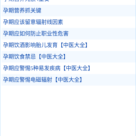
孕期营养抓关键
孕期应该留意辐射线因素
孕期应如何防止职业性危害
孕期饮酒影响胎儿发育【中医大全】
孕期饮食禁忌【中医大全】
孕期应警惕5种易发疾病【中医大全】
孕期应警惕电磁辐射【中医大全】