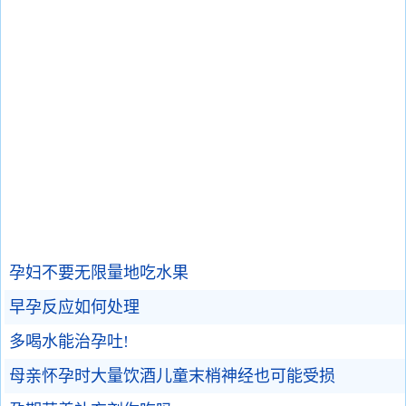
孕妇不要无限量地吃水果
早孕反应如何处理
多喝水能治孕吐!
母亲怀孕时大量饮酒儿童末梢神经也可能受损