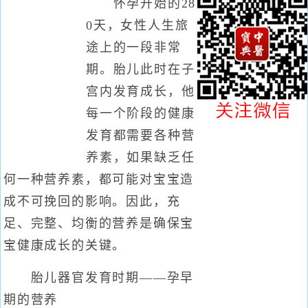
怀孕开始的28
0天，女性人生旅
途上的一段非常
期。胎儿此时在子
宫内发育成长，他
每一个阶段的健康
发育都需要各种营
养素，如果缺乏任
何一种营养素，都可能对宝宝造
成不可挽回的影响。因此，充
足、完整、均衡的营养是确保宝
宝健康成长的关键。
胎儿器官发育时期——孕早
期的营养