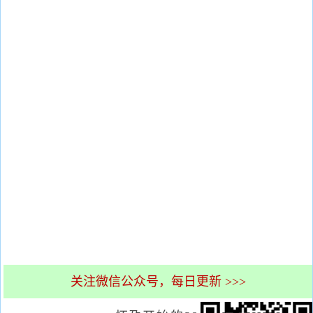
关注微信公众号，每日更新 >>>