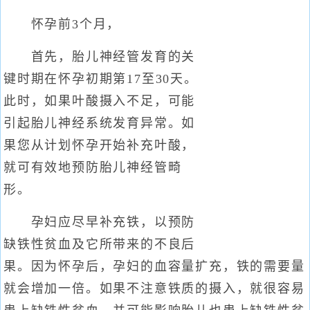
怀孕前3个月，
首先，胎儿神经管发育的关
键时期在怀孕初期第17至30天。
此时，如果叶酸摄入不足，可能
引起胎儿神经系统发育异常。如
果您从计划怀孕开始补充叶酸，
就可有效地预防胎儿神经管畸
形。
孕妇应尽早补充铁，以预防
缺铁性贫血及它所带来的不良后
果。因为怀孕后，孕妇的血容量扩充，铁的需要量
就会增加一倍。如果不注意铁质的摄入，就很容易