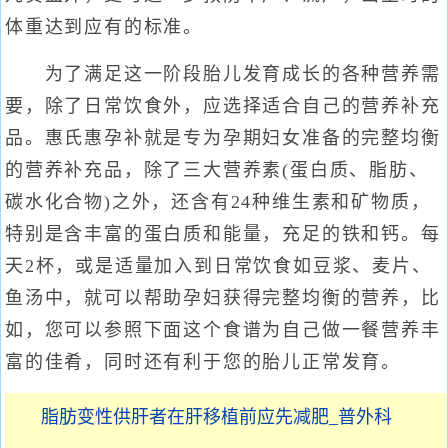
体重达到应有的标准。
为了满足这一阶段胎儿发育成长的各种营养需
要，除了日常饮食外，应选择适合自己的营养补充
品。惠氏惠孕补就是专为孕期妇女准备的完整均衡
的营养补充品，除了三大营养素(蛋白质、脂肪、
碳水化合物)之外，还含有24种维生素和矿物质，
特别是含丰富的蛋白质和能量，充足的铁和钙。每
天2杯，或是适量加入到日常饮食如豆浆、麦片、
鱼汤中，就可以帮助孕妇获得完整均衡的营养，比
如，您可以参照下面这个食谱为自己做一餐营养丰
富的佳肴，同时还有利于您的胎儿正常发育。
脂肪变性供肝者在肝移植前应先减肥_普外科