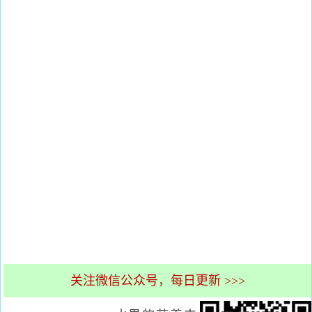
关注微信公众号，每日更新 >>>