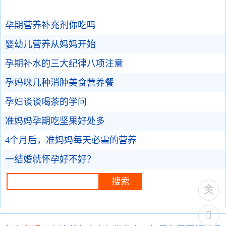
孕期营养补充剂你吃吗
婴幼儿营养从妈妈开始
孕期补水的三大纪律八项注意
孕妈咪几种消肿美食营养餐
孕妇谈谈喝茶的学问
准妈妈孕期吃坚果好处多
4个月后，准妈妈每天必需的营养
一结婚就怀孕好不好？