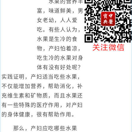
水果的营养丰
富，味道鲜美，男
女老幼，人人爱
吃。有些人认为，
水果是生冷的食
物，产妇怕着凉，
吃生冷的水果对身
体有没有好处呢？
实践证明，产妇适当吃些水果，
不仅能增加营养，帮助消化，补
充维生素和矿物质，而且水果还
有一些特殊的医疗作用，对产妇
的身体健康，很有帮助作用。
那么，产妇应吃哪些水果