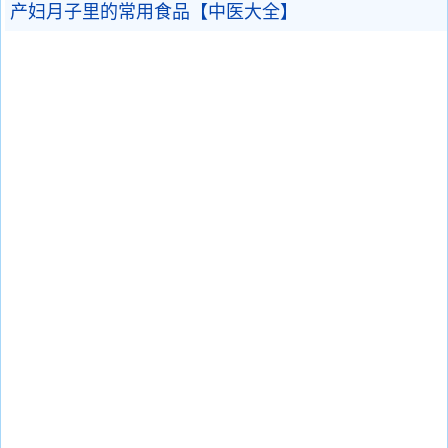
产妇月子里的常用食品【中医大全】