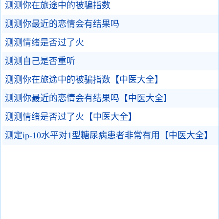
测测你在旅途中的被骗指数
测测你最近的恋情会有结果吗
测测情绪是否过了火
测测自己是否重听
测测你在旅途中的被骗指数【中医大全】
测测你最近的恋情会有结果吗【中医大全】
测测情绪是否过了火【中医大全】
测定ip-10水平对1型糖尿病患者非常有用【中医大全】