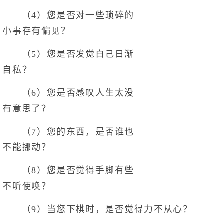
（4）您是否对一些琐碎的
小事存有偏见？
（5）您是否发觉自己日渐
自私？
（6）您是否感叹人生太没
有意思了？
（7）您的东西，是否谁也
不能挪动？
（8）您是否觉得手脚有些
不听使唤？
（9）当您下棋时，是否觉得力不从心？