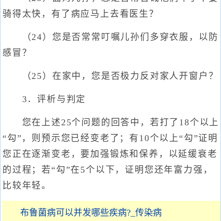
骑得太快，有了病应马上去看医生？
（24）您是否常常叮嘱儿孙们多穿衣服，以防
感冒？
（25）在家中，您是否极力反对家人开窗户？
3．评析与判定
您在上述25个问题的回答中，若打了18个以上
“勾”，则预示您已经变老了；有10个以上“勾”证明
您正在逐渐变老，要加强锻炼和保养，以延缓衰老
的过程；若“勾”在5个以下，证明您还年富力强，
比较年轻。
布鲁菌病可以并发哪些疾病?_传染病