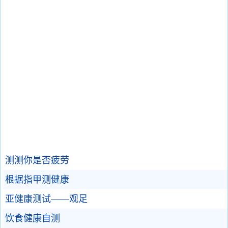
测测你是否疲劳
根据指甲测健康
亚健康测试——观足
饮食健康自测