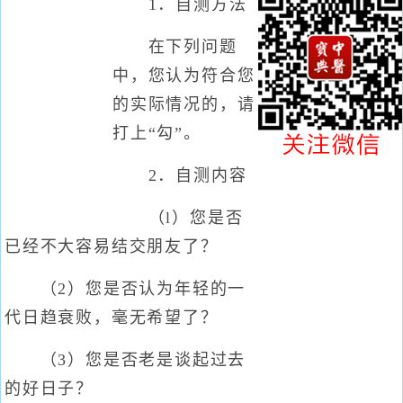
1．自测方法
在下列问题
中，您认为符合您
的实际情况的，请
打上“勾”。
2．自测内容
（l）您是否
已经不大容易结交朋友了？
（2）您是否认为年轻的一
代日趋衰败，毫无希望了？
（3）您是否老是谈起过去
的好日子？