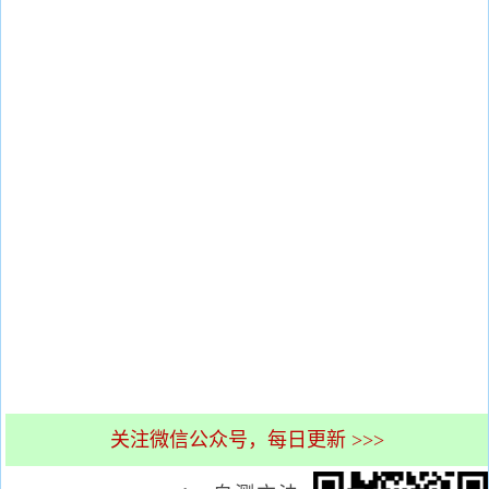
关注微信公众号，每日更新 >>>