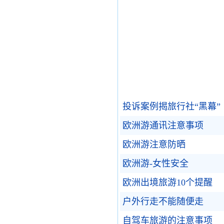
投诉案例揭旅行社“黑幕”
欧洲游通讯注意事项
欧洲游注意防晒
欧洲游-女性安全
欧洲出境旅游10个提醒
户外行走不能随便走
自驾车旅游的注意事项