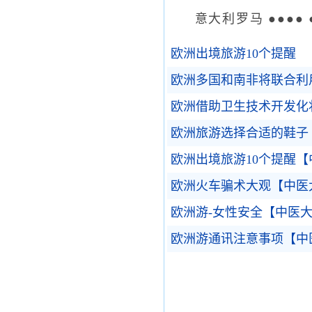
意大利罗马 ●●●● ●
欧洲出境旅游10个提醒
欧洲多国和南非将联合利
欧洲借助卫生技术开发化
欧洲旅游选择合适的鞋子
欧洲出境旅游10个提醒
欧洲火车骗术大观【中医
欧洲游-女性安全【中医
欧洲游通讯注意事项【中