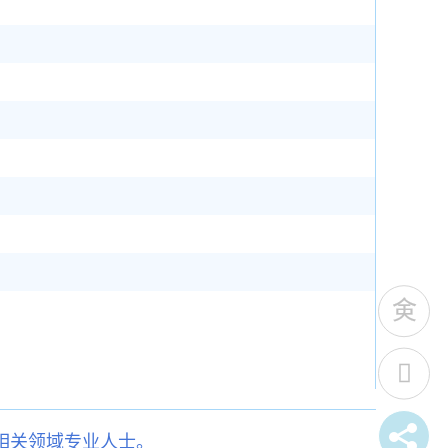
相关领域专业人士。