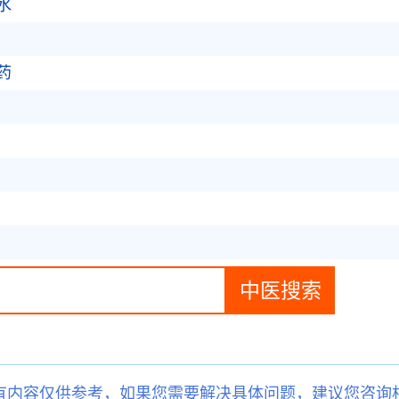
水
药
有内容仅供参考，如果您需要解决具体问题，建议您咨询