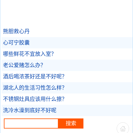
熊胆救心丹
心可宁胶囊
哪些鲜花不宜放入室？
老公爱赌怎么办？
酒后喝浓茶好还是不好呢？
湖北人的生活习性怎么样？
不锈钢灶具应该用什么擦？
洗冷水澡到底好不好呢