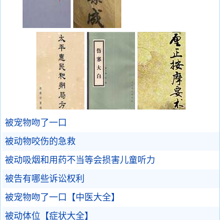
被宠物吻了一口
被动物咬伤的急救
被动吸烟和用药不当等会损害儿童听力
被告有哪些诉讼权利
被宠物吻了一口【中医大全】
被动体位【症状大全】