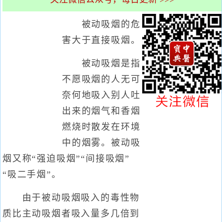
被动吸烟的危
害大于直接吸烟。
被动吸烟是指
不愿吸烟的人无可
奈何地吸入别人吐
出来的烟气和香烟
燃烧时散发在环境
中的烟雾。被动吸
烟又称“强迫吸烟”“间接吸烟”
“吸二手烟”。
由于被动吸烟吸入的毒性物
质比主动吸烟者吸入量多几倍到