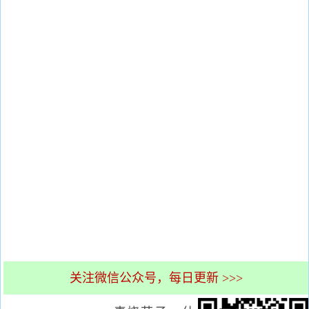
关注微信公众号，每日更新 >>>