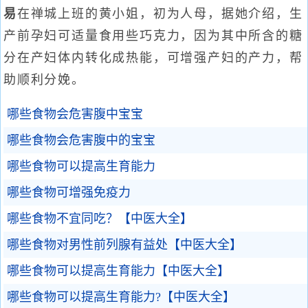
易
在禅城上班的黄小姐，初为人母，据她介绍，生
产前孕妇可适量食用些巧克力，因为其中所含的糖
分在产妇体内转化成热能，可增强产妇的产力，帮
助顺利分娩。
哪些食物会危害腹中宝宝
哪些食物会危害腹中的宝宝
哪些食物可以提高生育能力
哪些食物可增强免疫力
哪些食物不宜同吃？【中医大全】
哪些食物对男性前列腺有益处【中医大全】
哪些食物可以提高生育能力【中医大全】
哪些食物可以提高生育能力?【中医大全】