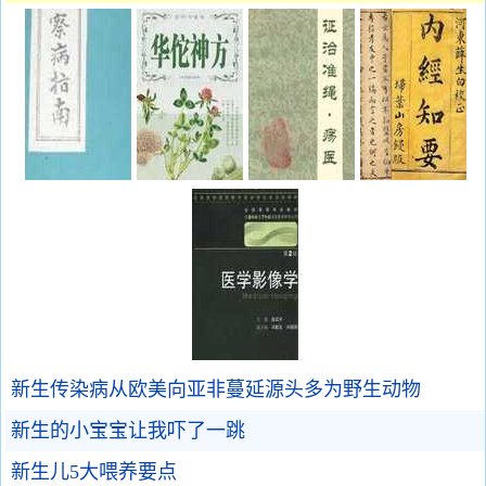
新生传染病从欧美向亚非蔓延源头多为野生动物
新生的小宝宝让我吓了一跳
新生儿5大喂养要点