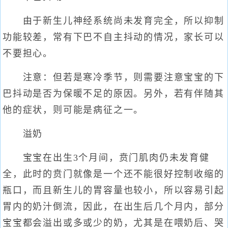
由于新生儿神经系统尚未发育完全，所以抑制
功能较差，常有下巴不自主抖动的情况，家长可以
不要担心。
注意：但若是寒冷季节，则需要注意宝宝的下
巴抖动是否为保暖不足的原因。另外，若有伴随其
他的症状，则可能是病征之一。
溢奶
宝宝在出生3个月间，贲门肌肉仍未发育健
全，此时的贲门就像是一个还不能很好控制收缩的
瓶口，而且新生儿的胃容量也较小，所以容易引起
胃内的奶汁倒流，因此，在出生后几个月内，部分
宝宝都会溢出或多或少的奶，尤其是在喂奶后、哭