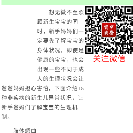
想无微不至照
顾新生宝宝的同
时，新手妈妈们一
定要先了解宝宝的
身体状况，即使是
健康的宝宝，也会
出现一些不同于成
人的生理状况会让
爸爸妈妈担心害怕，下面介绍15
种非疾病的新生儿异常状况，让
新手爸妈们了解宝宝的生理机
制。
肢体蜷曲