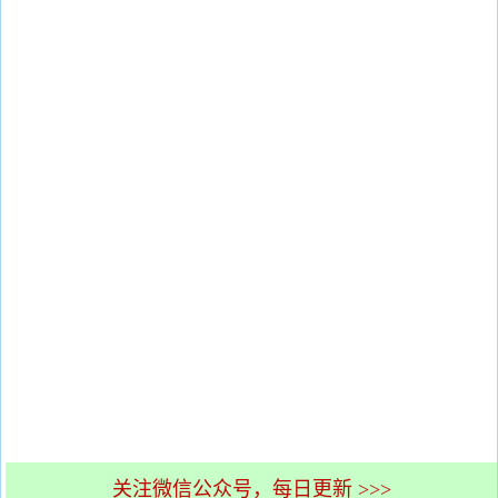
关注微信公众号，每日更新 >>>