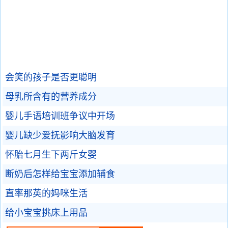
会笑的孩子是否更聪明
母乳所含有的营养成分
婴儿手语培训班争议中开场
婴儿缺少爱抚影响大脑发育
怀胎七月生下两斤女婴
断奶后怎样给宝宝添加辅食
直率那英的妈咪生活
给小宝宝挑床上用品