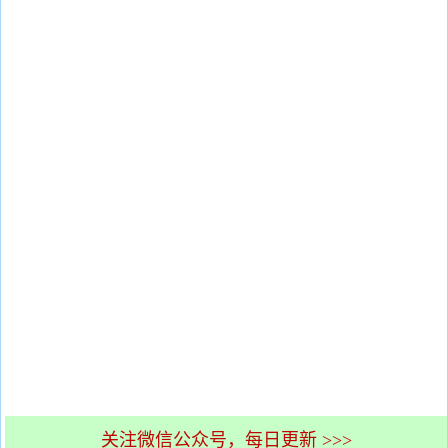
关注微信公众号，每日更新 >>>