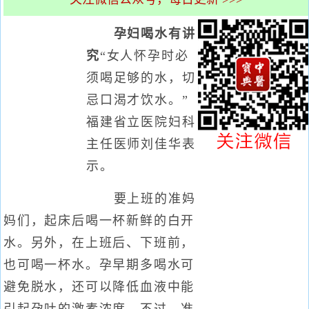
孕妇喝水有讲
究
“女人怀孕时必
须喝足够的水，切
忌口渴才饮水。”
福建省立医院妇科
主任医师刘佳华表
示。
要上班的准妈
妈们，起床后喝一杯新鲜的白开
水。另外，在上班后、下班前，
也可喝一杯水。孕早期多喝水可
避免脱水，还可以降低血液中能