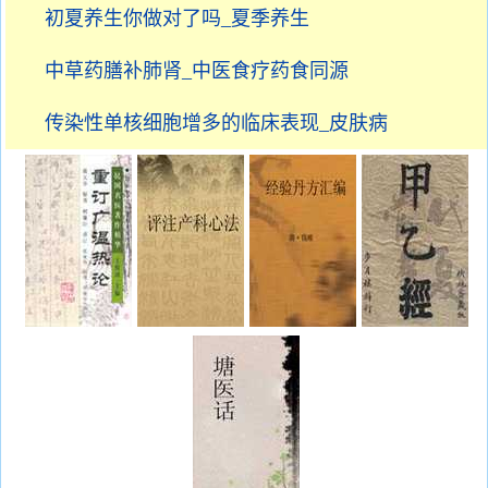
初夏养生你做对了吗_夏季养生
中草药膳补肺肾_中医食疗药食同源
传染性单核细胞增多的临床表现_皮肤病