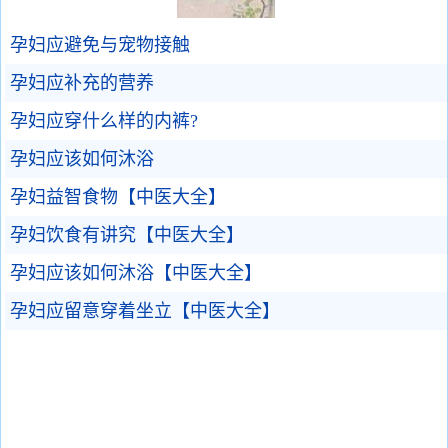
孕妇应避免与宠物接触
孕妇应补充的营养
孕妇应穿什么样的内裤?
孕妇应该如何沐浴
孕妇益智食物【中医大全】
孕妇饮食有讲究【中医大全】
孕妇应该如何沐浴【中医大全】
孕妇应留意穿着坐立【中医大全】