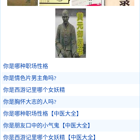
你是哪种职场性格
你是情色片男主角吗?
你是西游记里哪个女妖精
你是胸怀大志的人吗?
你是哪种职场性格【中医大全】
你是朋友口中的小气鬼【中医大全】
你是西游记里哪个女妖精【中医大全】