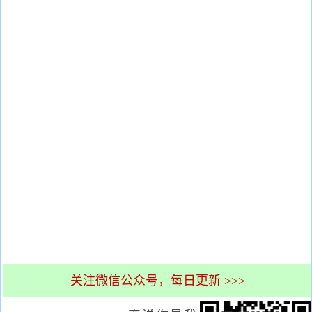
关注微信公众号，每日更新 >>>