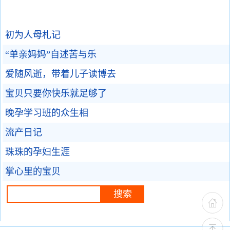
初为人母札记
“单亲妈妈”自述苦与乐
爱随风逝，带着儿子读博去
宝贝只要你快乐就足够了
晚孕学习班的众生相
流产日记
珠珠的孕妇生涯
掌心里的宝贝