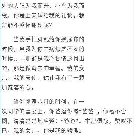
外的太阳为我而升，小鸟为我而
歌，你是上天赐给我的礼物，我
怎能不感怀谢恩呢？
当我手忙脚乱给你换尿布的
时候，当我为你生病焦虑不安的
时候……那都是我心甘情愿付出
的，那是做母亲的幸福。我的女
儿，我的天使，你让我有了一颗
加宽容的心。
当你刚满八月的时候，在一
次同学的喜宴上，你爸逗你喊“爸爸”，你毫不含
糊，清清楚楚地应道：“爸爸”。举座俱惊，赞叹不
已，我的女儿，你是我的骄傲。