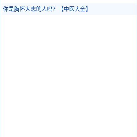
你是胸怀大志的人吗？【中医大全】