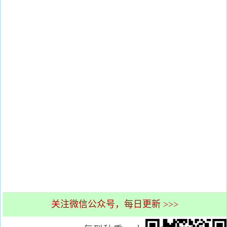
关注微信公众号，每日更新 >>>