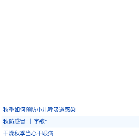
秋季如何预防小儿呼吸道感染
秋防感冒“十字歌”
干燥秋季当心干眼病