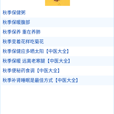
秋季保健粥
秋季保暖腹部
秋季保养 重在养肺
秋季变着花样吃菊花
秋季保健应多晒太阳【中医大全】
秋季保暖 远离老寒腿【中医大全】
秋季便秘药食调【中医大全】
秋季补肾睡眠是最佳方式【中医大全】