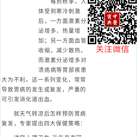
每到秋季，人
体受到寒冷刺激
后，一方面激素分
泌增多，热量增
加；另一方面血管
收缩，减少散热。
而激素分泌增多对
溃疡病等胃部疾患
大为不利。这一系列变化，常常
导致胃病的发生或复发，严重的
可引发消化道出血。
就天气转凉后怎样预防胃病
复发，专家提出四大保健策略：