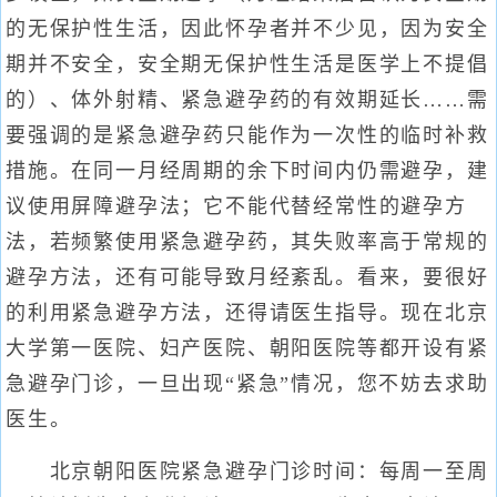
的无保护性生活，因此怀孕者并不少见，因为安全
期并不安全，安全期无保护性生活是医学上不提倡
的）、体外射精、紧急避孕药的有效期延长……需
要强调的是紧急避孕药只能作为一次性的临时补救
措施。在同一月经周期的余下时间内仍需避孕，建
议使用屏障避孕法；它不能代替经常性的避孕方
法，若频繁使用紧急避孕药，其失败率高于常规的
避孕方法，还有可能导致月经紊乱。看来，要很好
的利用紧急避孕方法，还得请医生指导。现在北京
大学第一医院、妇产医院、朝阳医院等都开设有紧
急避孕门诊，一旦出现“紧急”情况，您不妨去求助
医生。
北京朝阳医院紧急避孕门诊时间：每周一至周