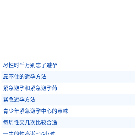
尽性时千万别忘了避孕
靠不住的避孕方法
紧急避孕和紧急避孕药
紧急避孕方法
青少年紧急避孕中心的意味
每周性交几次比较合适
一生的性高潮=16小时