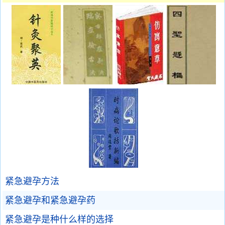
紧急避孕方法
紧急避孕和紧急避孕药
紧急避孕是种什么样的选择