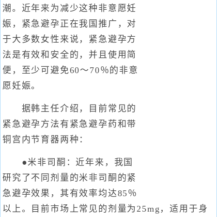
潮。近年来为减少这种非意愿妊
娠，紧急避孕正在我国推广，对
于大多数女性来说，紧急避孕方
法是有效和安全的，并且使用简
便，至少可避免60～70％的非意
愿妊娠。
据韩主任介绍，目前常见的
紧急避孕方法有紧急避孕药和带
铜宫内节育器两种：
●米非司酮：近年来，我国
研究了不同剂量的米非司酮的紧
急避孕效果，其有效率均达85％
以上。目前市场上常见的剂量为25mg，适用于身