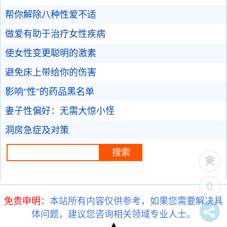
帮你解除八种性爱不适
做爱有助于治疗女性疾病
使女性变更聪明的激素
避免床上带给你的伤害
影响"性"的药品黑名单
妻子性偏好：无需大惊小怪
洞房急症及对策
免责申明：
本站所有内容仅供参考，如果您需要解决具
体问题，建议您咨询相关领域专业人士。
▲