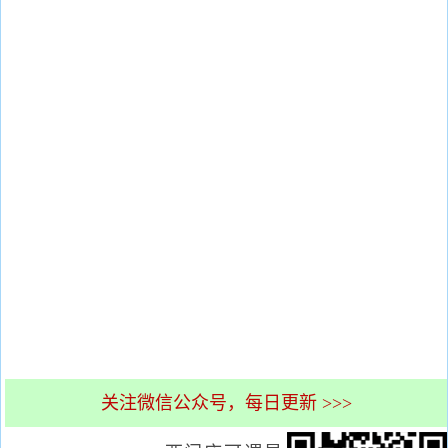
关注微信公众号，每日更新 >>>