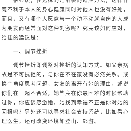
很显然，佳选择的是消极的适应方法，这样作
既不利于本人的身心健康同时对他人也没有好处，
而且，又有哪个人愿意与一个动不动就自伤的人成
为朋友而经常面对这种刺激呢？究竟该如何应对，
给佳的建议是：
一、调节挫折
调节挫折即调整对挫折的认知方式。如父亲病
故是不可抗拒的，与你在不在家没有必然关系。或
换个角度思考问题，女友的离开有她的理由，或说
你们在一起不合适，她毕竟在你最困难的时候帮助
过你，你应该感激她，她找到幸福不正是你对她的
回报吗？另外还可以寻求社会支持系统，比如看心
理医生。还可改变环境如登山、郊游。