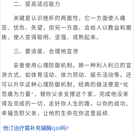
二、提高适应能力
关键是认识挫折的两面性，它一方面使人痛
苦、忧伤、失望，但另一方面，会给人以教益和磨
练，使人变得聪明、坚强、成熟起来。
三、要适度、合理地宣泄
妥善使用心理防御机制。换一种利人利已的宣
泄方式，如体育活动、体力劳动、娱乐活动等。还
可以升华这种心理防御机制，经典的做法便是“化
悲痛为力量”，替你父亲支撑这个家，完成他没来
得及完成的一切，走好你人生的路，以你的成功、
幸福告慰父亲，让他的生命在你这里延续.
他汀治疗需补充辅酶Q10吗?