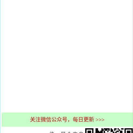
关注微信公众号，每日更新 >>>