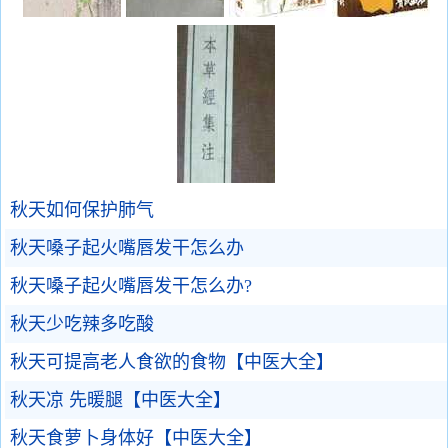
秋天如何保护肺气
秋天嗓子起火嘴唇发干怎么办
秋天嗓子起火嘴唇发干怎么办?
秋天少吃辣多吃酸
秋天可提高老人食欲的食物【中医大全】
秋天凉 先暖腿【中医大全】
秋天食萝卜身体好【中医大全】