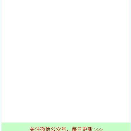
关注微信公众号，每日更新 >>>