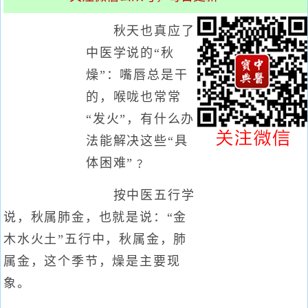
秋天也真应了
中医学说的“秋
燥”：嘴唇总是干
的，喉咙也常常
“发火”，有什么办
法能解决这些“具
体困难”﹖
按中医五行学
说，秋属肺金，也就是说：“金
木水火土”五行中，秋属金，肺
属金，这个季节，燥是主要现
象。