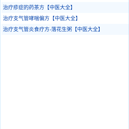
治疗疹症的药茶方【中医大全】
治疗支气管哮喘偏方【中医大全】
治疗支气管炎食疗方-落花生粥【中医大全】