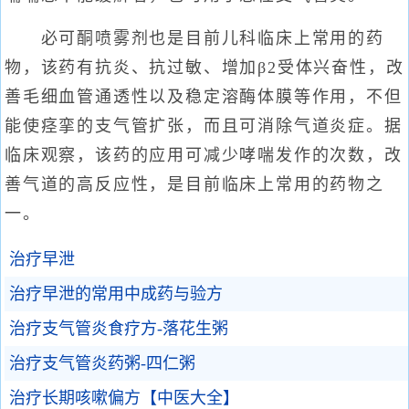
必可酮喷雾剂也是目前儿科临床上常用的药
物，该药有抗炎、抗过敏、增加β2受体兴奋性，改
善毛细血管通透性以及稳定溶酶体膜等作用，不但
能使痉挛的支气管扩张，而且可消除气道炎症。据
临床观察，该药的应用可减少哮喘发作的次数，改
善气道的高反应性，是目前临床上常用的药物之
一。
治疗早泄
治疗早泄的常用中成药与验方
治疗支气管炎食疗方-落花生粥
治疗支气管炎药粥-四仁粥
治疗长期咳嗽偏方【中医大全】