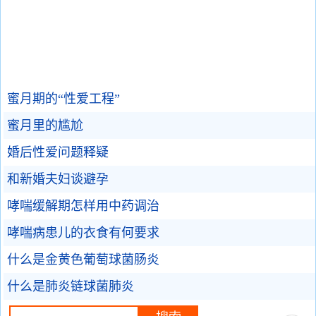
蜜月期的“性爱工程”
蜜月里的尴尬
婚后性爱问题释疑
和新婚夫妇谈避孕
哮喘缓解期怎样用中药调治
哮喘病患儿的衣食有何要求
什么是金黄色葡萄球菌肠炎
什么是肺炎链球菌肺炎