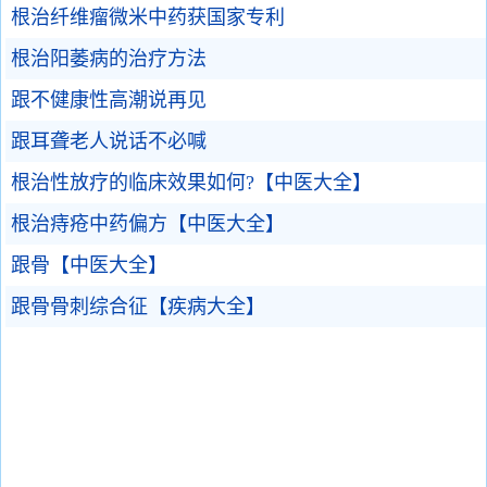
根治纤维瘤微米中药获国家专利
根治阳萎病的治疗方法
跟不健康性高潮说再见
跟耳聋老人说话不必喊
根治性放疗的临床效果如何?【中医大全】
根治痔疮中药偏方【中医大全】
跟骨【中医大全】
跟骨骨刺综合征【疾病大全】