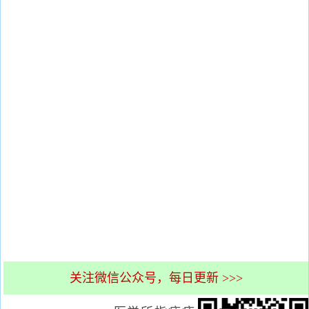
关注微信公众号，每日更新 >>>