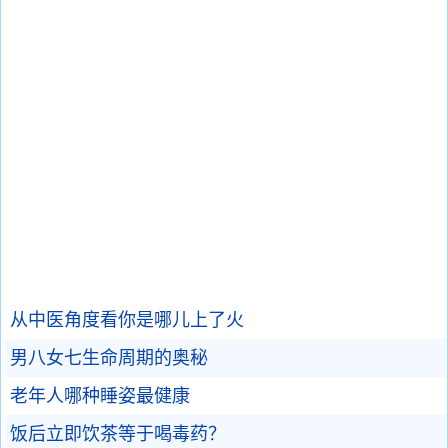
从中医角度看你是哪儿上了火
男八女七生命周期的奥秘
老年人哪种睡姿最健康
饭后立即饮茶等于喝毒药？