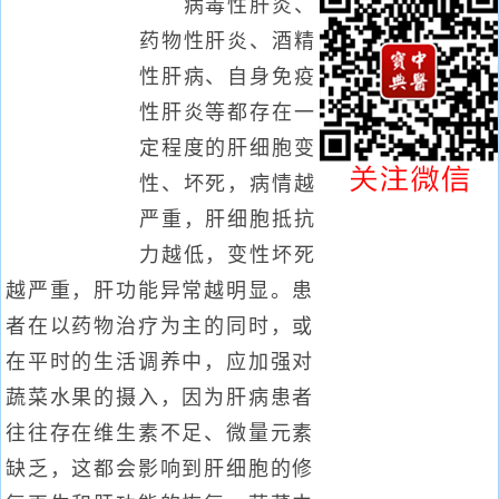
病毒性肝炎、
药物性肝炎、酒精
性肝病、自身免疫
性肝炎等都存在一
定程度的肝细胞变
性、坏死，病情越
严重，肝细胞抵抗
力越低，变性坏死
越严重，肝功能异常越明显。患
者在以药物治疗为主的同时，或
在平时的生活调养中，应加强对
蔬菜水果的摄入，因为肝病患者
往往存在维生素不足、微量元素
缺乏，这都会影响到肝细胞的修