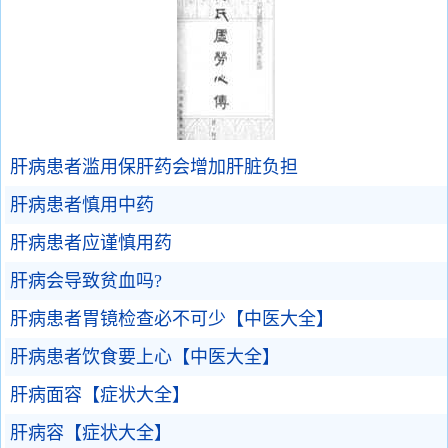
肝病患者滥用保肝药会增加肝脏负担
肝病患者慎用中药
肝病患者应谨慎用药
肝病会导致贫血吗?
肝病患者胃镜检查必不可少【中医大全】
肝病患者饮食要上心【中医大全】
肝病面容【症状大全】
肝病容【症状大全】