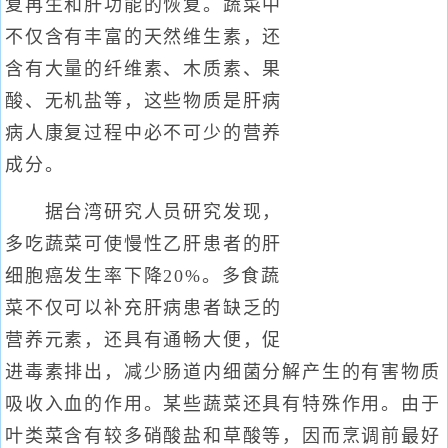
复再生和肝功能的恢复。蔬菜中
不仅含有丰富的天然维生素，还
含有大量的纤维素、木质素、果
酸、无机盐等，这些物质是肝病
病人康复过程中必不可少的营养
成分。
据台湾研究人员研究发现，
多吃蔬菜可使慢性乙肝患者的肝
细胞癌发生率下降20%。多食蔬
菜不仅可以补充肝病患者缺乏的
营养元素，还具有通畅大便，促
进毒素排出，减少肠道内细菌分解产生的有害物质
吸收入血的作用。某些蔬菜还具有特殊作用。由于
叶类菜含有较多硝酸盐和草酸等，因而烹调前最好