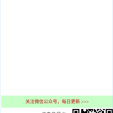
关注微信公众号，每日更新 >>>