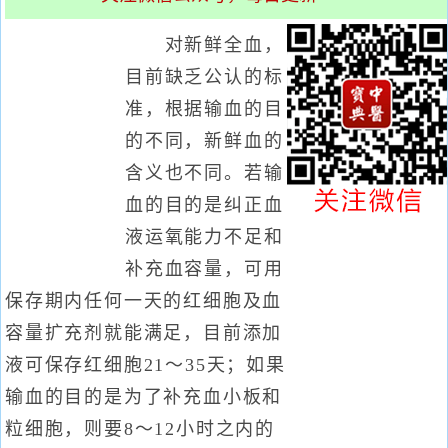
对新鲜全血，
目前缺乏公认的标
准，根据输血的目
的不同，新鲜血的
含义也不同。若输
血的目的是纠正血
液运氧能力不足和
补充血容量，可用
保存期内任何一天的红细胞及血
容量扩充剂就能满足，目前添加
液可保存红细胞21～35天；如果
输血的目的是为了补充血小板和
粒细胞，则要8～12小时之内的