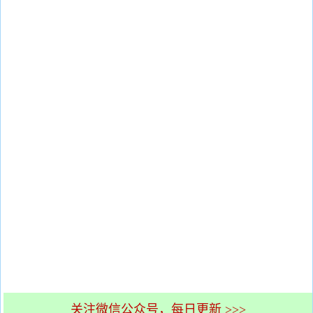
关注微信公众号，每日更新 >>>