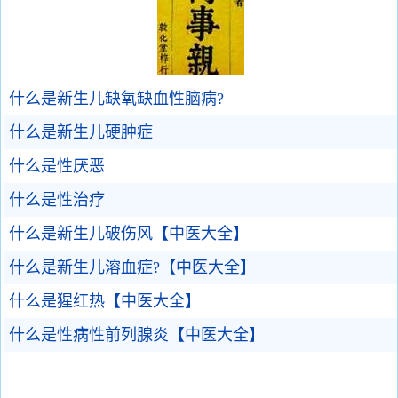
什么是新生儿缺氧缺血性脑病?
什么是新生儿硬肿症
什么是性厌恶
什么是性治疗
什么是新生儿破伤风【中医大全】
什么是新生儿溶血症?【中医大全】
什么是猩红热【中医大全】
什么是性病性前列腺炎【中医大全】