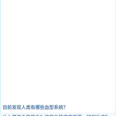
目前发现人类有哪些血型系统？