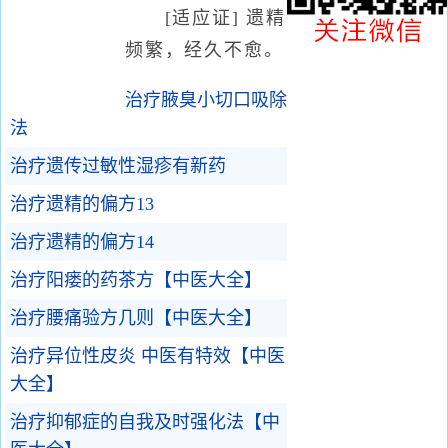
[适应证] 遗精
频繁，经久不愈。
治疗腋臭小切口吸除
法
治疗遗传过敏性湿疹有新药
治疗遗精的偏方13
治疗遗精的偏方14
治疗阳瘘的药茶方【中医大全】
治疗腰痛验方几则【中医大全】
治疗异位性皮炎 中医有特效【中医
大全】
治疗抑郁症的自我及时强化法【中