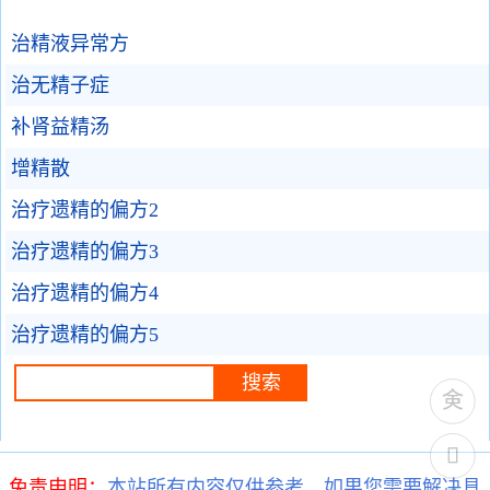
治精液异常方
治无精子症
补肾益精汤
增精散
治疗遗精的偏方2
治疗遗精的偏方3
治疗遗精的偏方4
治疗遗精的偏方5
免责申明：
本站所有内容仅供参考，如果您需要解决具