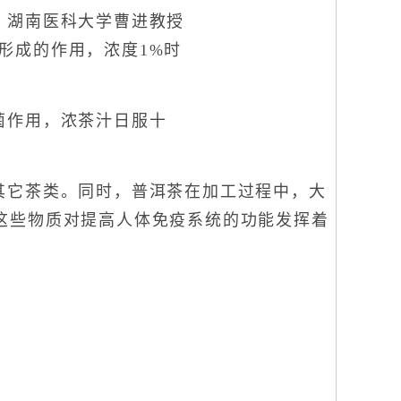
，湖南医科大学曹进教授
形成的作用，浓度1%时
菌作用，浓茶汁日服十
其它茶类。同时，普洱茶在加工过程中，大
这些物质对提高人体免疫系统的功能发挥着