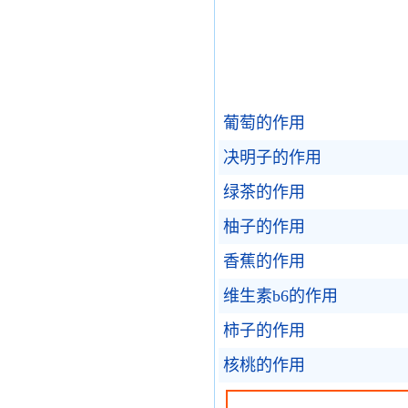
葡萄的作用
决明子的作用
绿茶的作用
柚子的作用
香蕉的作用
维生素b6的作用
柿子的作用
核桃的作用