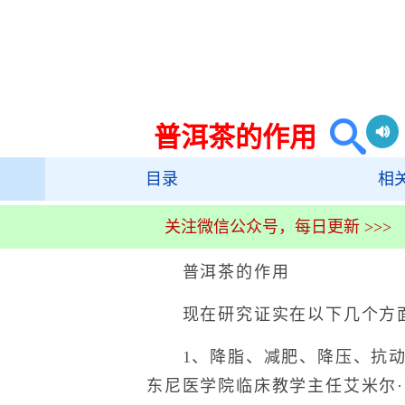
普洱茶的作用
目录
相
关注微信公众号，每日更新 >>>
普洱茶的作用
现在研究证实在以下几个方面
1、降脂、减肥、降压、抗动
东尼医学院临床教学主任艾米尔