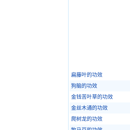
扁藤叶的功效
狗脑的功效
金钱苦叶草的功效
金丝木通的功效
爬树龙的功效