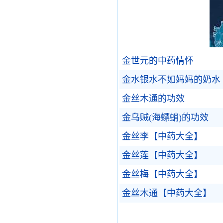
金世元的中药情怀
金水银水不如妈妈的奶水
金丝木通的功效
金乌贼(海螵蛸)的功效
金丝李【中药大全】
金丝莲【中药大全】
金丝梅【中药大全】
金丝木通【中药大全】