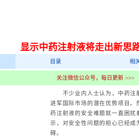
显示中药注射液将走出新思
目录
相
关注微信公众号，每日更新 >>>
不少业内人士认为，中药注射
进军国际市场的潜在优势项目。
药注射液的安全难题就一直困扰
示，对安全性问题的担心已经成
碍。