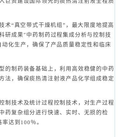
入巨资建设国际领先的痰热清注射液全程质
术“真空带式干燥机组”，最大限度地提高
科研成果″中药制药过程集成分析与控制技
自动化生产，确保了产品质量稳定性和临床
型的制药装备基础上，利用高效稳健的中药
方法，确保痰热清注射液产品化学组成稳定
控制技术及统计过程控制技术，对生产过程
中药复杂组分进行快速、实时、无损的检
率达到100％。