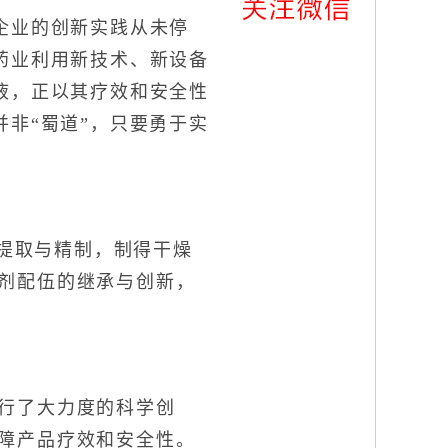
业的创新实践从未停
药业利用新技术、新设备
液，正以其疗效和安全性
非“蜀道”，只要勇于实
提取与精制，制得干燥
剂配伍的继承与创新，
行了大力度的科学创
障产品疗效和安全性。