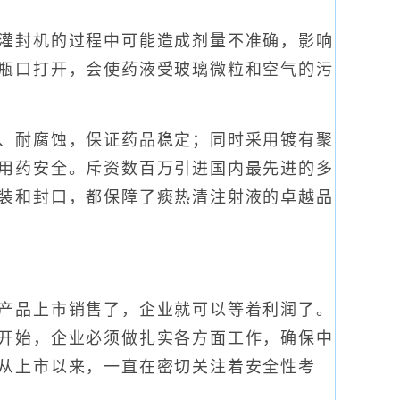
灌封机的过程中可能造成剂量不准确，影响
瓶口打开，会使药液受玻璃微粒和空气的污
、耐腐蚀，保证药品稳定；同时采用镀有聚
用药安全。斥资数百万引进国内最先进的多
装和封口，都保障了痰热清注射液的卓越品
产品上市销售了，企业就可以等着利润了。
开始，企业必须做扎实各方面工作，确保中
从上市以来，一直在密切关注着安全性考