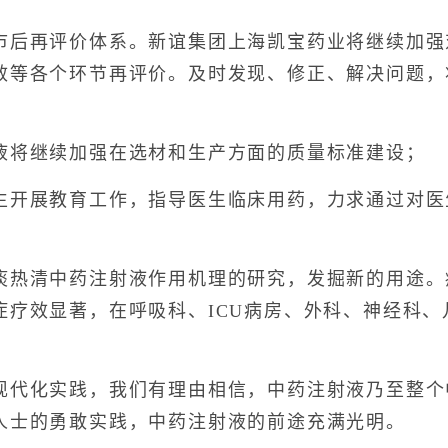
再评价体系。新谊集团上海凯宝药业将继续加强
效等各个环节再评价。及时发现、修正、解决问题，
将继续加强在选材和生产方面的质量标准建设；
展教育工作，指导医生临床用药，力求通过对医
清中药注射液作用机理的研究，发掘新的用途。
症疗效显著，在呼吸科、ICU病房、外科、神经科
化实践，我们有理由相信，中药注射液乃至整个中
人士的勇敢实践，中药注射液的前途充满光明。