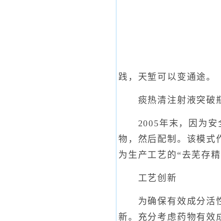
践，天堑可以变通途。
痰热清注射液突破
2005年末，因为安
物，然后配制。该模式
为生产工艺的“去芜存精
工艺创新
为确保有效成分活性不
新。充分考虑药物有效