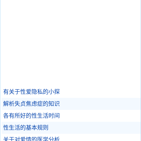
有关于性爱隐私的小探
解析失贞焦虑症的知识
各有所好的性生活时间
性生活的基本规则
关于对爱情的医学分析