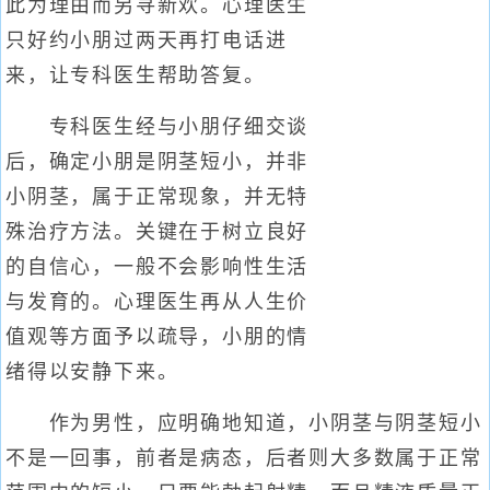
此为理由而另寻新欢。心理医生
只好约小朋过两天再打电话进
来，让专科医生帮助答复。
专科医生经与小朋仔细交谈
后，确定小朋是阴茎短小，并非
小阴茎，属于正常现象，并无特
殊治疗方法。关键在于树立良好
的自信心，一般不会影响性生活
与发育的。心理医生再从人生价
值观等方面予以疏导，小朋的情
绪得以安静下来。
作为男性，应明确地知道，小阴茎与阴茎短小
不是一回事，前者是病态，后者则大多数属于正常