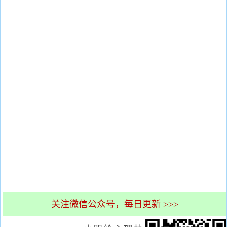
关注微信公众号，每日更新 >>>