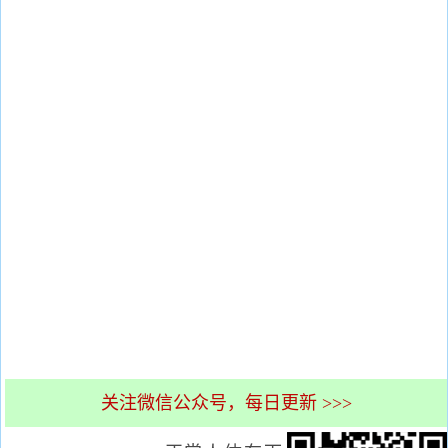
关注微信公众号，每日更新 >>>