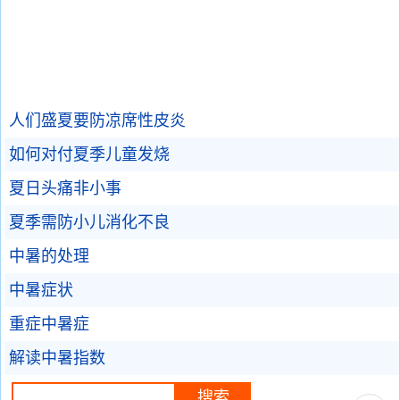
人们盛夏要防凉席性皮炎
如何对付夏季儿童发烧
夏日头痛非小事
夏季需防小儿消化不良
中暑的处理
中暑症状
重症中暑症
解读中暑指数