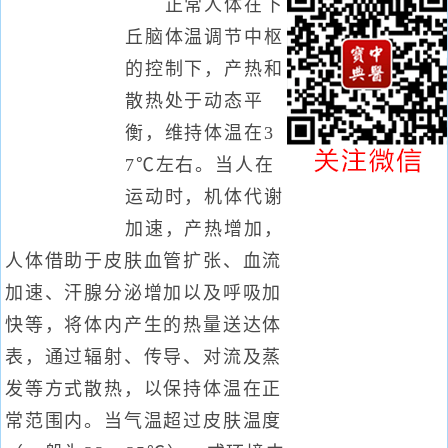
正常人体在下
丘脑体温调节中枢
的控制下，产热和
散热处于动态平
衡，维持体温在3
7℃左右。当人在
运动时，机体代谢
加速，产热增加，
人体借助于皮肤血管扩张、血流
加速、汗腺分泌增加以及呼吸加
快等，将体内产生的热量送达体
表，通过辐射、传导、对流及蒸
发等方式散热，以保持体温在正
常范围内。当气温超过皮肤温度