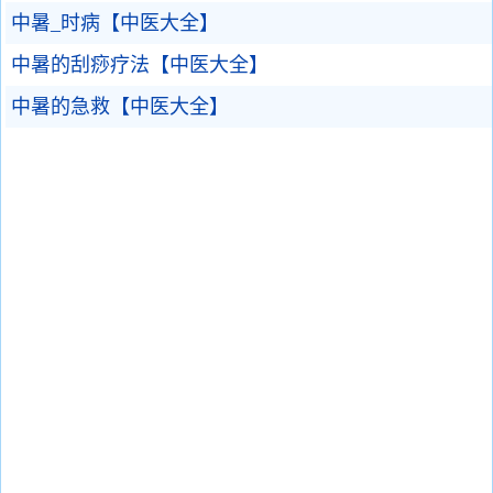
中暑_时病【中医大全】
中暑的刮痧疗法【中医大全】
中暑的急救【中医大全】